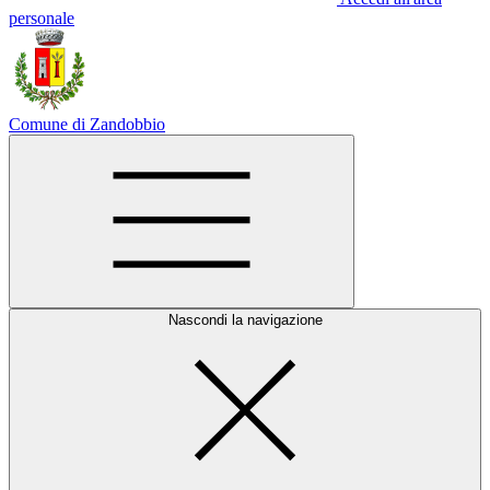
personale
Comune di Zandobbio
Nascondi la navigazione