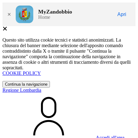
MyZandobbio
×
Apri
Home
Questo sito utilizza cookie tecnici e statistici anonimizzati. La
chiusura del banner mediante selezione dell'apposito comando
contraddistinto dalla X o tramite il pulsante "Continua la
navigazione" comporta la continuazione della navigazione in
assenza di cookie o altri strumenti di tracciamento diversi da quelli
sopracitati.
COOKIE POLICY
Continua la navigazione
Regione Lombardia
Accedi all'area