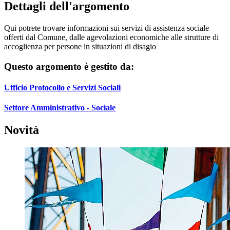
Dettagli dell'argomento
Qui potrete trovare informazioni sui servizi di assistenza sociale
offerti dal Comune, dalle agevolazioni economiche alle strutture di
accoglienza per persone in situazioni di disagio
Questo argomento è gestito da:
Ufficio Protocollo e Servizi Sociali
Settore Amministrativo - Sociale
Novità