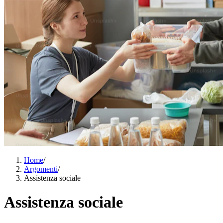
Home
/
Argomenti
/
Assistenza sociale
Assistenza sociale