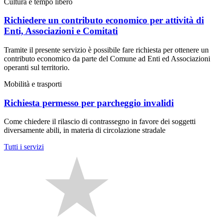
Cultura e tempo libero
Richiedere un contributo economico per attività di
Enti, Associazioni e Comitati
Tramite il presente servizio è possibile fare richiesta per ottenere un
contributo economico da parte del Comune ad Enti ed Associazioni
operanti sul territorio.
Mobilità e trasporti
Richiesta permesso per parcheggio invalidi
Come chiedere il rilascio di contrassegno in favore dei soggetti
diversamente abili, in materia di circolazione stradale
Tutti i servizi