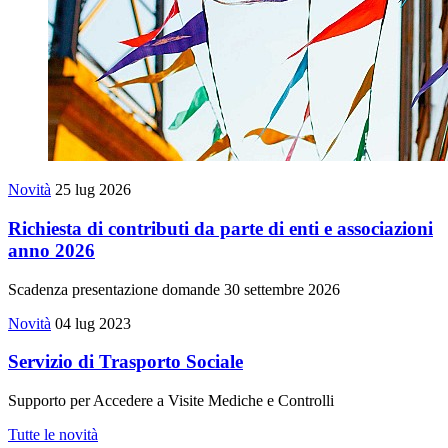
Novità
25 lug 2026
Richiesta di contributi da parte di enti e associazioni
anno 2026
Scadenza presentazione domande 30 settembre 2026
Novità
04 lug 2023
Servizio di Trasporto Sociale
Supporto per Accedere a Visite Mediche e Controlli
Tutte le novità