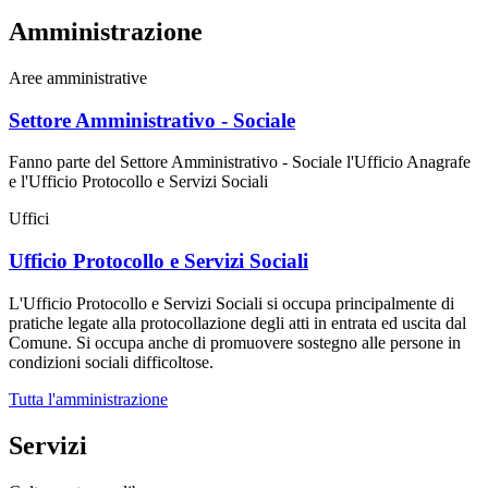
Amministrazione
Aree amministrative
Settore Amministrativo - Sociale
Fanno parte del Settore Amministrativo - Sociale l'Ufficio Anagrafe
e l'Ufficio Protocollo e Servizi Sociali
Uffici
Ufficio Protocollo e Servizi Sociali
L'Ufficio Protocollo e Servizi Sociali si occupa principalmente di
pratiche legate alla protocollazione degli atti in entrata ed uscita dal
Comune. Si occupa anche di promuovere sostegno alle persone in
condizioni sociali difficoltose.
Tutta l'amministrazione
Servizi