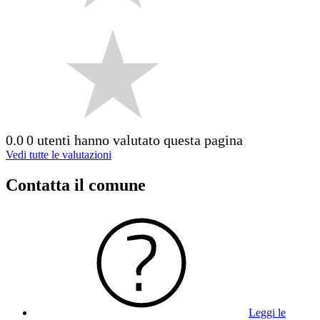
0.0
0 utenti hanno valutato questa pagina
Vedi tutte le valutazioni
Contatta il comune
Leggi le