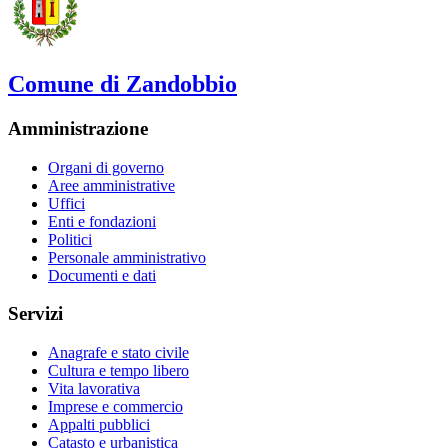
Comune di Zandobbio
Amministrazione
Organi di governo
Aree amministrative
Uffici
Enti e fondazioni
Politici
Personale amministrativo
Documenti e dati
Servizi
Anagrafe e stato civile
Cultura e tempo libero
Vita lavorativa
Imprese e commercio
Appalti pubblici
Catasto e urbanistica