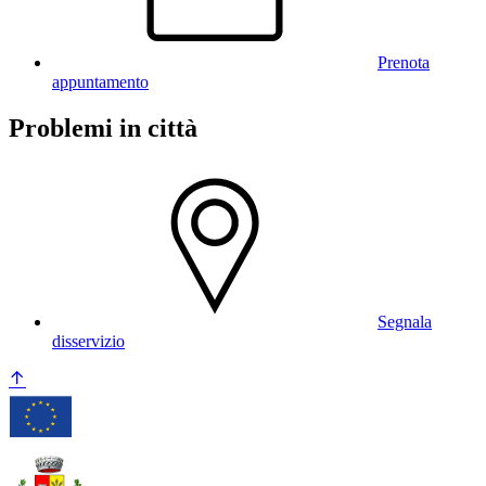
Prenota
appuntamento
Problemi in città
Segnala
disservizio