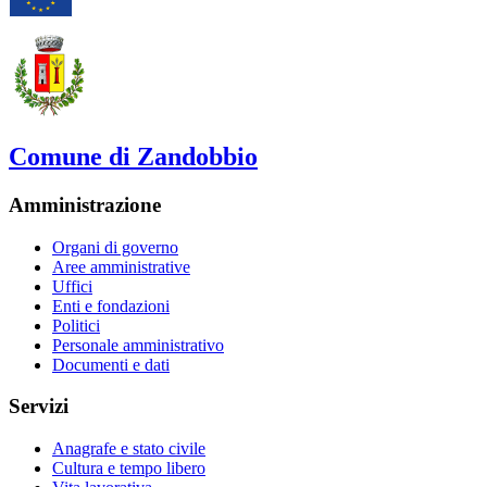
Comune di Zandobbio
Amministrazione
Organi di governo
Aree amministrative
Uffici
Enti e fondazioni
Politici
Personale amministrativo
Documenti e dati
Servizi
Anagrafe e stato civile
Cultura e tempo libero