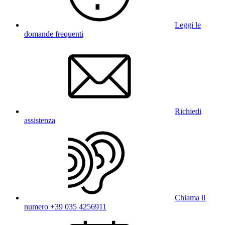
Leggi le
domande frequenti
Richiedi
assistenza
Chiama il
numero +39 035 4256911