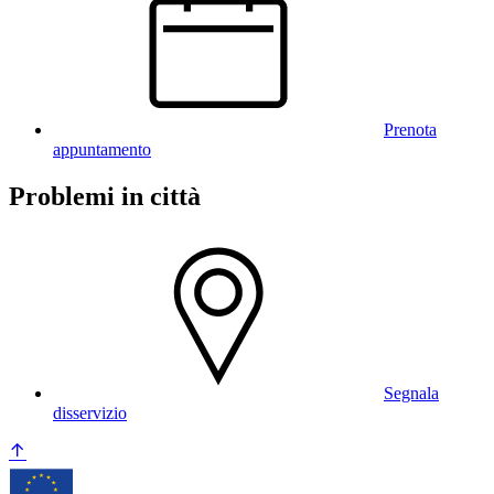
Prenota
appuntamento
Problemi in città
Segnala
disservizio