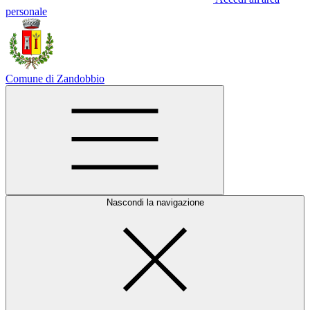
personale
Comune di Zandobbio
Nascondi la navigazione