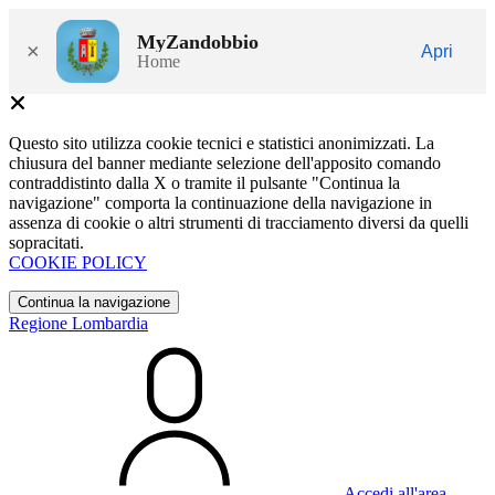
MyZandobbio
×
Apri
Home
Questo sito utilizza cookie tecnici e statistici anonimizzati. La
chiusura del banner mediante selezione dell'apposito comando
contraddistinto dalla X o tramite il pulsante "Continua la
navigazione" comporta la continuazione della navigazione in
assenza di cookie o altri strumenti di tracciamento diversi da quelli
sopracitati.
COOKIE POLICY
Continua la navigazione
Regione Lombardia
Accedi all'area