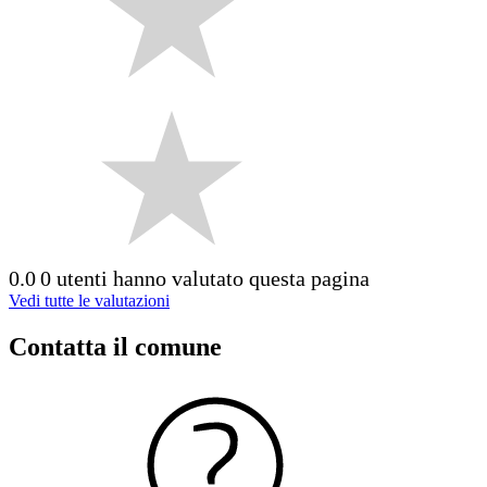
0.0
0 utenti hanno valutato questa pagina
Vedi tutte le valutazioni
Contatta il comune