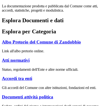
La documentazione prodotta e pubblicata dal Comune come atti,
accordi, statistiche, progetti e modulistica.
Esplora Documenti e dati
Esplora per Categoria
Albo Pretorio del Comune di Zandobbio
Link all'albo pretorio online.
Atti normativi
Statuo, regolamenti dell'Ente e altre norme ufficiali.
Accordi tra enti
Gli accordi del Comune con altre istituzioni, fondazioni ed enti.
Documenti attività politica