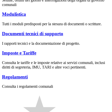
Sedute, ordini del giorno e interrogazioni degli organi di governo
comunali
Modulistica
Tutti i moduli predisposti per la stesura di documenti o scritture.
Documenti tecnici di supporto
I rapporti tecnici e la documentazione di progetto.
Imposte e Tariffe
Consulta le tariffe e le imposte relative ai servizi comunali, inclusi
diritti di segreteria, IMU, TARI e altre voci pertinenti.
Regolamenti
Consulta i regolamenti comunali