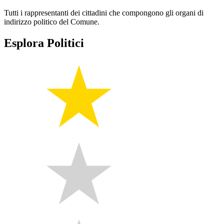
Tutti i rappresentanti dei cittadini che compongono gli organi di
indirizzo politico del Comune.
Esplora Politici