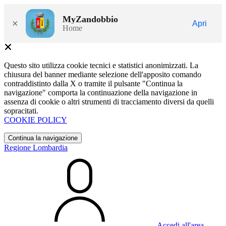
MyZandobbio
×
Apri
Home
Questo sito utilizza cookie tecnici e statistici anonimizzati. La
chiusura del banner mediante selezione dell'apposito comando
contraddistinto dalla X o tramite il pulsante "Continua la
navigazione" comporta la continuazione della navigazione in
assenza di cookie o altri strumenti di tracciamento diversi da quelli
sopracitati.
COOKIE POLICY
Continua la navigazione
Regione Lombardia
Accedi all'area