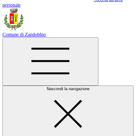
personale
Comune di Zandobbio
Nascondi la navigazione