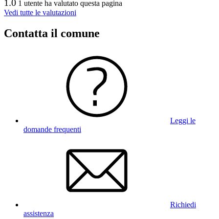
1.0
1 utente ha valutato questa pagina
Vedi tutte le valutazioni
Contatta il comune
Leggi le
domande frequenti
Richiedi
assistenza