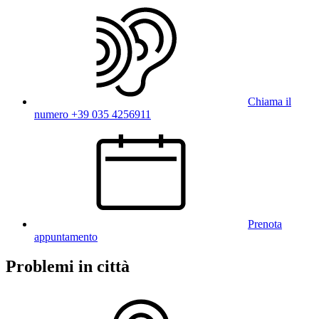
Chiama il
numero +39 035 4256911
Prenota
appuntamento
Problemi in città