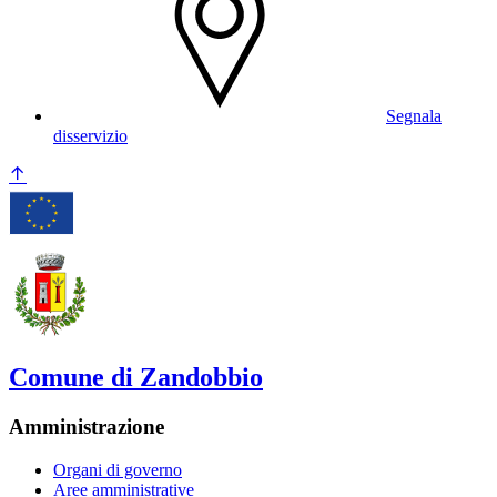
Segnala
disservizio
Comune di Zandobbio
Amministrazione
Organi di governo
Aree amministrative