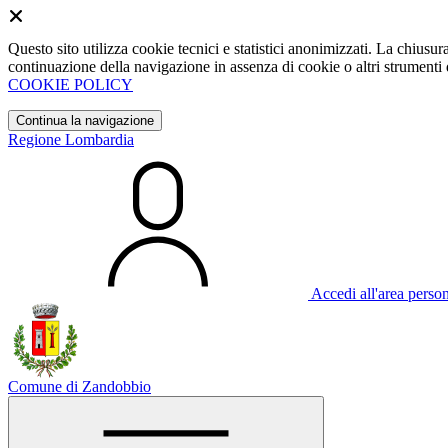
Questo sito utilizza cookie tecnici e statistici anonimizzati. La chiu
continuazione della navigazione in assenza di cookie o altri strumenti d
COOKIE POLICY
Continua la navigazione
Regione Lombardia
Accedi all'area perso
Comune di Zandobbio