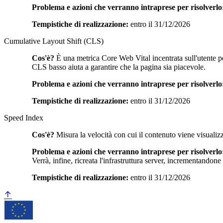
Problema e azioni che verranno intraprese per risolverlo
Tempistiche di realizzazione:
entro il 31/12/2026
Cumulative Layout Shift (CLS)
Cos'è?
È una metrica Core Web Vital incentrata sull'utente per
CLS basso aiuta a garantire che la pagina sia piacevole.
Problema e azioni che verranno intraprese per risolverlo
Tempistiche di realizzazione:
entro il 31/12/2026
Speed Index
Cos'è?
Misura la velocità con cui il contenuto viene visualiz
Problema e azioni che verranno intraprese per risolverlo
Verrà, infine, ricreata l'infrastruttura server, incrementandone
Tempistiche di realizzazione:
entro il 31/12/2026