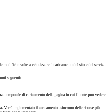
le modifiche volte a velocizzare il caricamento del sito e dei servizi
unti seguenti:
nza temporale di caricamento della pagina in cui l'utente può vedere
. Verrà implementato il caricamento asincrono delle risorse più