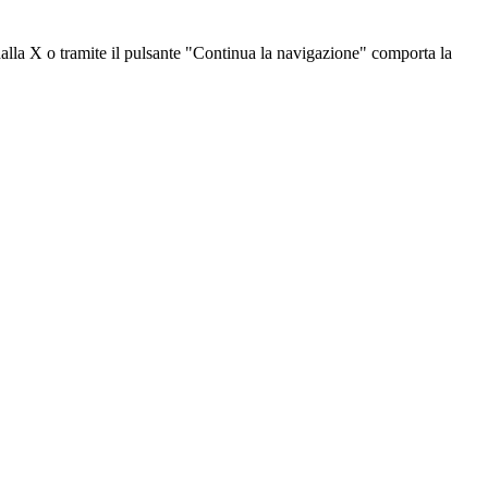
dalla X o tramite il pulsante "Continua la navigazione" comporta la