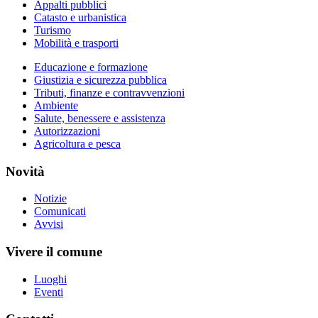
Appalti pubblici
Catasto e urbanistica
Turismo
Mobilità e trasporti
Educazione e formazione
Giustizia e sicurezza pubblica
Tributi, finanze e contravvenzioni
Ambiente
Salute, benessere e assistenza
Autorizzazioni
Agricoltura e pesca
Novità
Notizie
Comunicati
Avvisi
Vivere il comune
Luoghi
Eventi