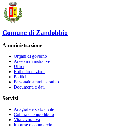
Comune di Zandobbio
Amministrazione
Organi di governo
Aree amministrative
Uffici
Enti e fondazioni
Politici
Personale amministrativo
Documenti e dati
Servizi
Anagrafe e stato civile
Cultura e tempo libero
Vita lavorativa
Imprese e commercio