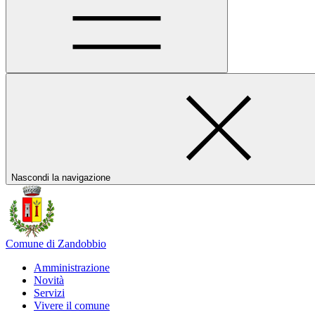
Nascondi la navigazione
Comune di Zandobbio
Amministrazione
Novità
Servizi
Vivere il comune