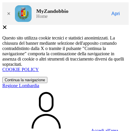
MyZandobbio
×
Apri
Home
Questo sito utilizza cookie tecnici e statistici anonimizzati. La
chiusura del banner mediante selezione dell'apposito comando
contraddistinto dalla X o tramite il pulsante "Continua la
navigazione" comporta la continuazione della navigazione in
assenza di cookie o altri strumenti di tracciamento diversi da quelli
sopracitati.
COOKIE POLICY
Continua la navigazione
Regione Lombardia
Accedi all'area