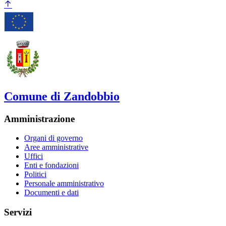
Comune di Zandobbio
Amministrazione
Organi di governo
Aree amministrative
Uffici
Enti e fondazioni
Politici
Personale amministrativo
Documenti e dati
Servizi