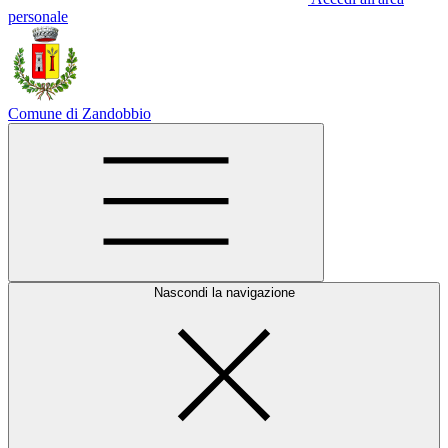
personale
Comune di Zandobbio
Nascondi la navigazione