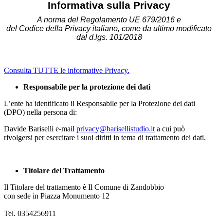
Informativa sulla Privacy
A norma del Regolamento UE 679/2016 e
del Codice della Privacy italiano, come da ultimo modificato
dal d.lgs. 101/2018
Consulta TUTTE le informative Privacy.
Responsabile per la protezione dei dati
L’ente ha identificato il Responsabile per la Protezione dei dati
(DPO) nella persona di:
Davide Bariselli e-mail
privacy@barisellistudio.it
a cui può
rivolgersi per esercitare i suoi diritti in tema di trattamento dei dati.
Titolare del Trattamento
Il Titolare del trattamento è Il Comune di Zandobbio
con sede in Piazza Monumento 12
Tel. 0354256911