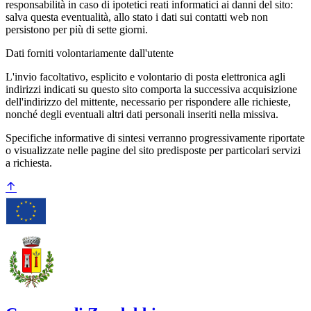
responsabilità in caso di ipotetici reati informatici ai danni del sito:
salva questa eventualità, allo stato i dati sui contatti web non
persistono per più di sette giorni.
Dati forniti volontariamente dall'utente
L'invio facoltativo, esplicito e volontario di posta elettronica agli
indirizzi indicati su questo sito comporta la successiva acquisizione
dell'indirizzo del mittente, necessario per rispondere alle richieste,
nonché degli eventuali altri dati personali inseriti nella missiva.
Specifiche informative di sintesi verranno progressivamente riportate
o visualizzate nelle pagine del sito predisposte per particolari servizi
a richiesta.