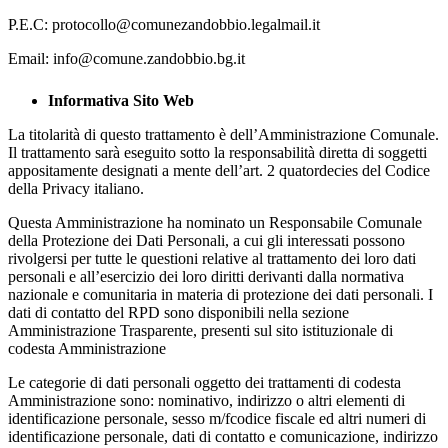
P.E.C: protocollo@comunezandobbio.legalmail.it
Email: info@comune.zandobbio.bg.it
Informativa Sito Web
La titolarità di questo trattamento è dell’Amministrazione Comunale.
Il trattamento sarà eseguito sotto la responsabilità diretta di soggetti
appositamente designati a mente dell’art. 2 quatordecies del Codice
della Privacy italiano.
Questa Amministrazione ha nominato un Responsabile Comunale
della Protezione dei Dati Personali, a cui gli interessati possono
rivolgersi per tutte le questioni relative al trattamento dei loro dati
personali e all’esercizio dei loro diritti derivanti dalla normativa
nazionale e comunitaria in materia di protezione dei dati personali. I
dati di contatto del RPD sono disponibili nella sezione
Amministrazione Trasparente, presenti sul sito istituzionale di
codesta Amministrazione
Le categorie di dati personali oggetto dei trattamenti di codesta
Amministrazione sono: nominativo, indirizzo o altri elementi di
identificazione personale, sesso m/fcodice fiscale ed altri numeri di
identificazione personale, dati di contatto e comunicazione, indirizzo