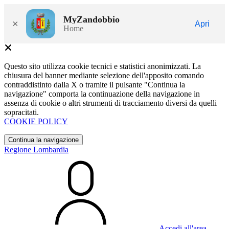
MyZandobbio
×
Apri
Home
Questo sito utilizza cookie tecnici e statistici anonimizzati. La
chiusura del banner mediante selezione dell'apposito comando
contraddistinto dalla X o tramite il pulsante "Continua la
navigazione" comporta la continuazione della navigazione in
assenza di cookie o altri strumenti di tracciamento diversi da quelli
sopracitati.
COOKIE POLICY
Continua la navigazione
Regione Lombardia
Accedi all'area