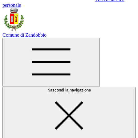
personale
Comune di Zandobbio
Nascondi la navigazione