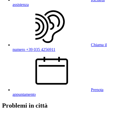
assistenza
Chiama il
numero +39 035 4256911
Prenota
appuntamento
Problemi in città