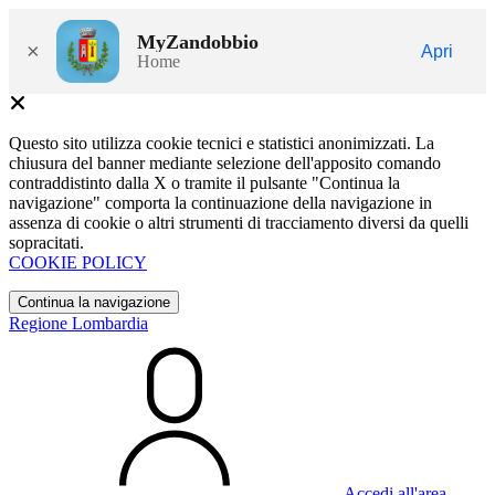
MyZandobbio
×
Apri
Home
Questo sito utilizza cookie tecnici e statistici anonimizzati. La
chiusura del banner mediante selezione dell'apposito comando
contraddistinto dalla X o tramite il pulsante "Continua la
navigazione" comporta la continuazione della navigazione in
assenza di cookie o altri strumenti di tracciamento diversi da quelli
sopracitati.
COOKIE POLICY
Continua la navigazione
Regione Lombardia
Accedi all'area