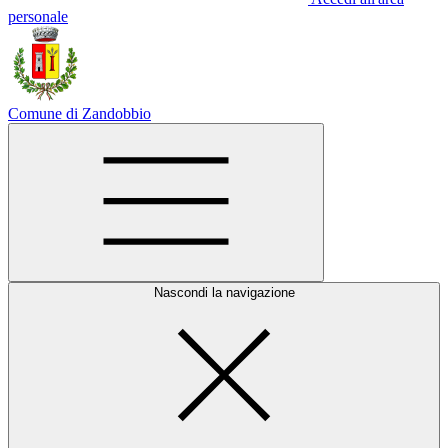
personale
Comune di Zandobbio
Nascondi la navigazione