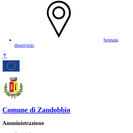
Segnala
disservizio
Comune di Zandobbio
Amministrazione