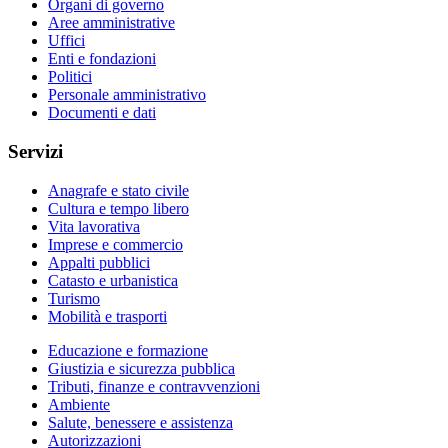
Organi di governo
Aree amministrative
Uffici
Enti e fondazioni
Politici
Personale amministrativo
Documenti e dati
Servizi
Anagrafe e stato civile
Cultura e tempo libero
Vita lavorativa
Imprese e commercio
Appalti pubblici
Catasto e urbanistica
Turismo
Mobilità e trasporti
Educazione e formazione
Giustizia e sicurezza pubblica
Tributi, finanze e contravvenzioni
Ambiente
Salute, benessere e assistenza
Autorizzazioni