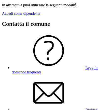
In alternativa puoi utilizzare le seguenti modalità.
Accedi come dipendente
Contatta il comune
Leggi le
domande frequenti
Richiedi