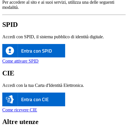
Per accedere al sito e ai suoi servizi, utilizza una delle seguenti
modalità.
SPID
Accedi con SPID, il sistema pubblico di identità digitale.
Entra con SPID
Come attivare SPID
CIE
Accedi con la tua Carta d'Identità Elettronica.
Entra con CIE
Come ricevere CIE
Altre utenze