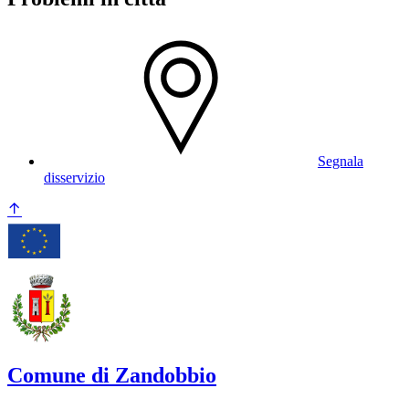
Segnala
disservizio
Comune di Zandobbio