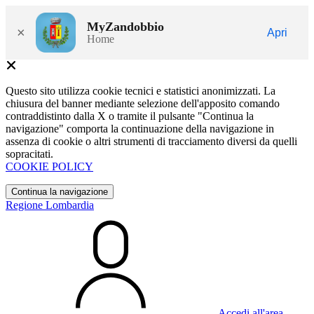
MyZandobbio
×
Apri
Home
Questo sito utilizza cookie tecnici e statistici anonimizzati. La
chiusura del banner mediante selezione dell'apposito comando
contraddistinto dalla X o tramite il pulsante "Continua la
navigazione" comporta la continuazione della navigazione in
assenza di cookie o altri strumenti di tracciamento diversi da quelli
sopracitati.
COOKIE POLICY
Continua la navigazione
Regione Lombardia
Accedi all'area