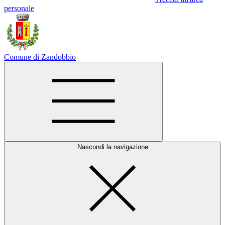
personale
Comune di Zandobbio
Nascondi la navigazione