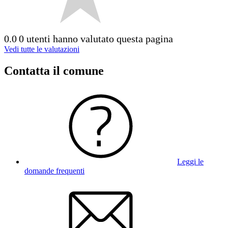
0.0
0 utenti hanno valutato questa pagina
Vedi tutte le valutazioni
Contatta il comune
Leggi le
domande frequenti