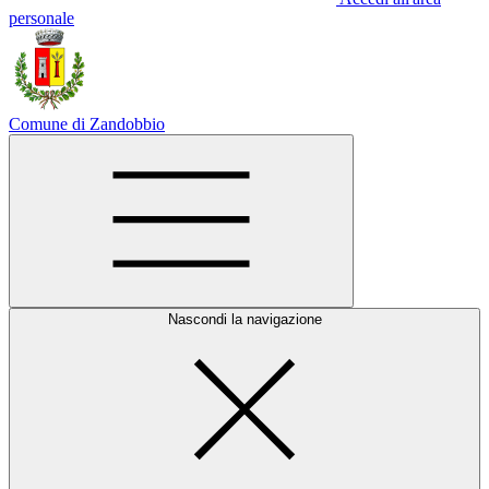
personale
Comune di Zandobbio
Nascondi la navigazione