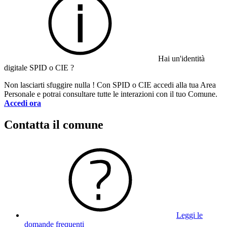
Hai un'identità
digitale SPID o CIE ?
Non lasciarti sfuggire nulla ! Con SPID o CIE accedi alla tua Area
Personale e potrai consultare tutte le interazioni con il tuo Comune.
Accedi ora
Contatta il comune
Leggi le
domande frequenti