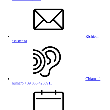
Richiedi
assistenza
Chiama il
numero +39 035 4256911