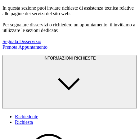
In questa sezione puoi inviare richieste di assistenza tecnica relative
alle pagine dei servizi del sito web.
Per segnalare disservizi o richiedere un appuntamento, ti invitiamo a
utilizzare le sezioni dedicate:
Segnala Disservizio
Prenota Appuntamento
INFORMAZIONI RICHIESTE
Richiedente
Richiesta