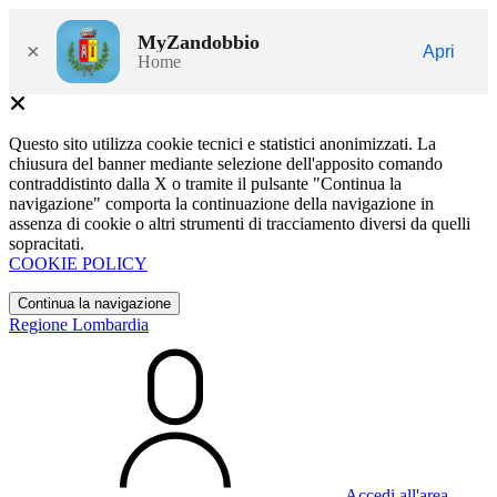
MyZandobbio
×
Apri
Home
Questo sito utilizza cookie tecnici e statistici anonimizzati. La
chiusura del banner mediante selezione dell'apposito comando
contraddistinto dalla X o tramite il pulsante "Continua la
navigazione" comporta la continuazione della navigazione in
assenza di cookie o altri strumenti di tracciamento diversi da quelli
sopracitati.
COOKIE POLICY
Continua la navigazione
Regione Lombardia
Accedi all'area