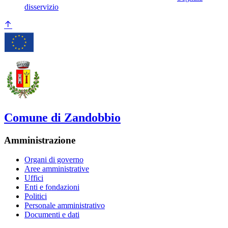
disservizio
Comune di Zandobbio
Amministrazione
Organi di governo
Aree amministrative
Uffici
Enti e fondazioni
Politici
Personale amministrativo
Documenti e dati