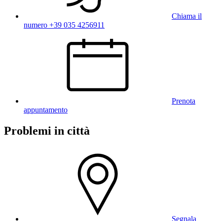
Chiama il
numero +39 035 4256911
Prenota
appuntamento
Problemi in città
Segnala