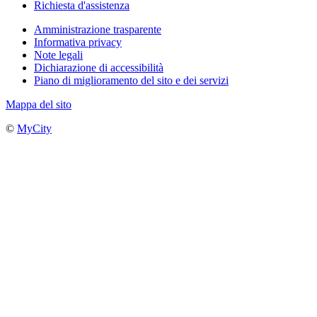
Richiesta d'assistenza
Amministrazione trasparente
Informativa privacy
Note legali
Dichiarazione di accessibilità
Piano di miglioramento del sito e dei servizi
Mappa del sito
©
MyCity