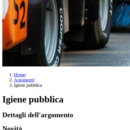
Home
/
Argomenti
/
Igiene pubblica
Igiene pubblica
Dettagli dell'argomento
Novità