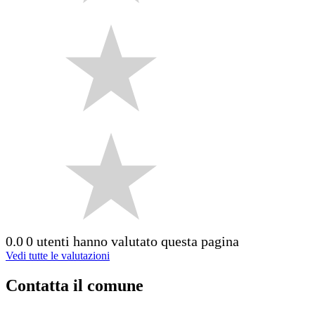
0.0
0 utenti hanno valutato questa pagina
Vedi tutte le valutazioni
Contatta il comune