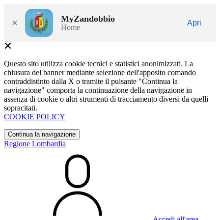
MyZandobbio
×
Apri
Home
Questo sito utilizza cookie tecnici e statistici anonimizzati. La
chiusura del banner mediante selezione dell'apposito comando
contraddistinto dalla X o tramite il pulsante "Continua la
navigazione" comporta la continuazione della navigazione in
assenza di cookie o altri strumenti di tracciamento diversi da quelli
sopracitati.
COOKIE POLICY
Continua la navigazione
Regione Lombardia
Accedi all'area