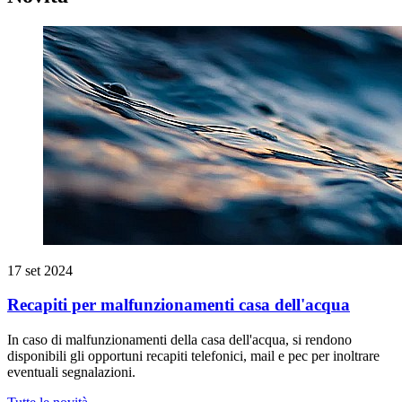
17 set 2024
Recapiti per malfunzionamenti casa dell'acqua
In caso di malfunzionamenti della casa dell'acqua, si rendono
disponibili gli opportuni recapiti telefonici, mail e pec per inoltrare
eventuali segnalazioni.