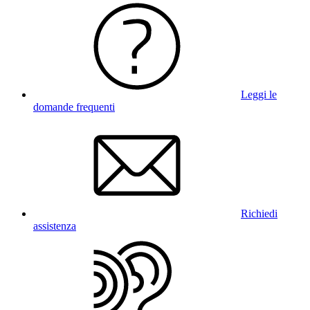
Leggi le
domande frequenti
Richiedi
assistenza