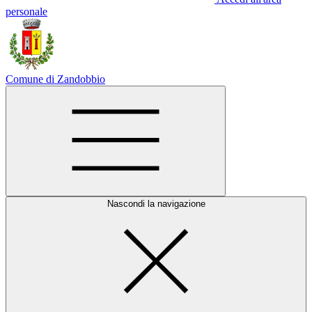
personale
Comune di Zandobbio
Nascondi la navigazione