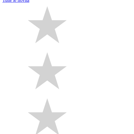
Tutte le novità