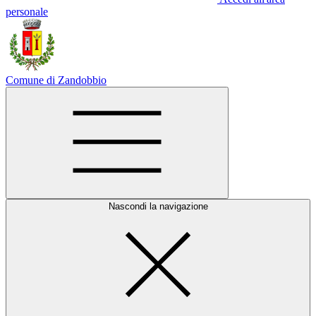
personale
Comune di Zandobbio
Nascondi la navigazione