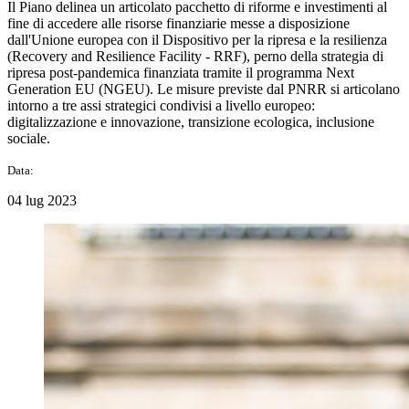
Il Piano delinea un articolato pacchetto di riforme e investimenti al
fine di accedere alle risorse finanziarie messe a disposizione
dall'Unione europea con il Dispositivo per la ripresa e la resilienza
(Recovery and Resilience Facility - RRF), perno della strategia di
ripresa post-pandemica finanziata tramite il programma Next
Generation EU (NGEU). Le misure previste dal PNRR si articolano
intorno a tre assi strategici condivisi a livello europeo:
digitalizzazione e innovazione, transizione ecologica, inclusione
sociale.
Data:
04 lug 2023