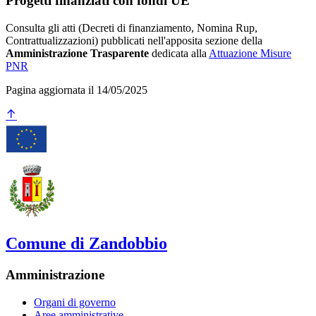
Progetti finanziati con fondi UE
Consulta gli atti (Decreti di finanziamento, Nomina Rup,
Contrattualizzazioni) pubblicati nell'apposita sezione della
Amministrazione Trasparente
dedicata alla
Attuazione Misure
PNR
Pagina aggiornata il 14/05/2025
Comune di Zandobbio
Amministrazione
Organi di governo
Aree amministrative