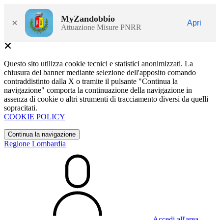
MyZandobbio
×
Apri
Attuazione Misure PNRR
Questo sito utilizza cookie tecnici e statistici anonimizzati. La
chiusura del banner mediante selezione dell'apposito comando
contraddistinto dalla X o tramite il pulsante "Continua la
navigazione" comporta la continuazione della navigazione in
assenza di cookie o altri strumenti di tracciamento diversi da quelli
sopracitati.
COOKIE POLICY
Continua la navigazione
Regione Lombardia
Accedi all'area