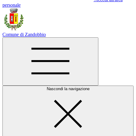
personale
Comune di Zandobbio
Nascondi la navigazione