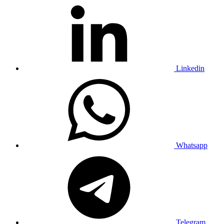
Linkedin
Whatsapp
Telegram