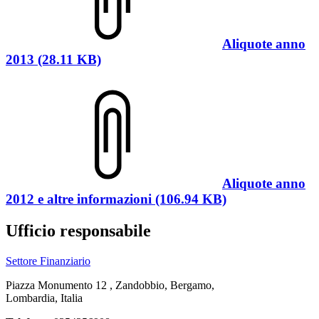
Aliquote anno
2013 (28.11 KB)
Aliquote anno
2012 e altre informazioni (106.94 KB)
Ufficio responsabile
Settore Finanziario
Piazza Monumento 12 , Zandobbio, Bergamo,
Lombardia, Italia