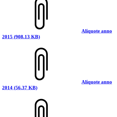
Aliquote anno
2015 (908.13 KB)
Aliquote anno
2014 (56.37 KB)