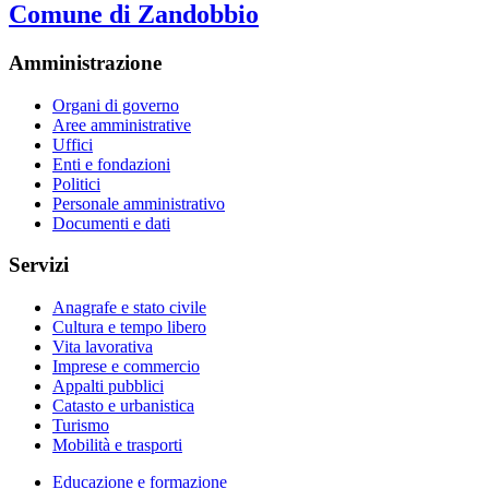
Comune di Zandobbio
Amministrazione
Organi di governo
Aree amministrative
Uffici
Enti e fondazioni
Politici
Personale amministrativo
Documenti e dati
Servizi
Anagrafe e stato civile
Cultura e tempo libero
Vita lavorativa
Imprese e commercio
Appalti pubblici
Catasto e urbanistica
Turismo
Mobilità e trasporti
Educazione e formazione