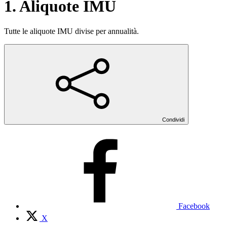
1. Aliquote IMU
Tutte le aliquote IMU divise per annualità.
Condividi
Facebook
X