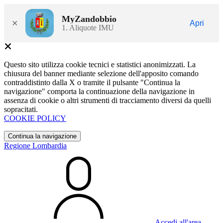
MyZandobbio
×
Apri
1. Aliquote IMU
Questo sito utilizza cookie tecnici e statistici anonimizzati. La
chiusura del banner mediante selezione dell'apposito comando
contraddistinto dalla X o tramite il pulsante "Continua la
navigazione" comporta la continuazione della navigazione in
assenza di cookie o altri strumenti di tracciamento diversi da quelli
sopracitati.
COOKIE POLICY
Continua la navigazione
Regione Lombardia
Accedi all'area