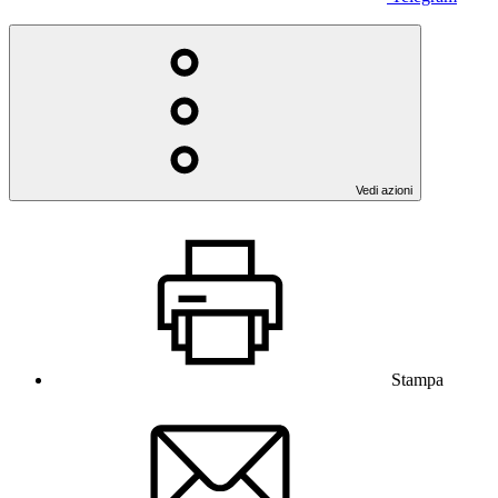
Vedi azioni
Stampa