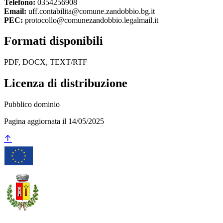
Telefono:
0354256908
Email:
uff.contabilita@comune.zandobbio.bg.it
PEC:
protocollo@comunezandobbio.legalmail.it
Formati disponibili
PDF, DOCX, TEXT/RTF
Licenza di distribuzione
Pubblico dominio
Pagina aggiornata il 14/05/2025