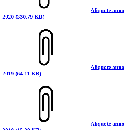
Aliquote anno
2020 (330.79 KB)
Aliquote anno
2019 (64.11 KB)
Aliquote anno