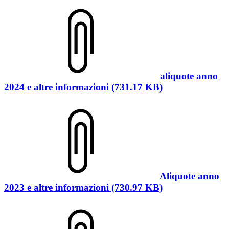
aliquote anno
2024 e altre informazioni (731.17 KB)
Aliquote anno
2023 e altre informazioni (730.97 KB)