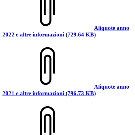
Aliquote anno
2022 e altre informazioni (729.64 KB)
Aliquote anno
2021 e altre informazioni (796.73 KB)