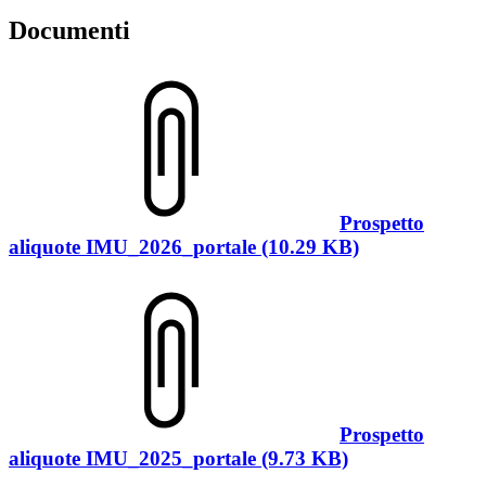
Documenti
Prospetto
aliquote IMU_2026_portale (10.29 KB)
Prospetto
aliquote IMU_2025_portale (9.73 KB)