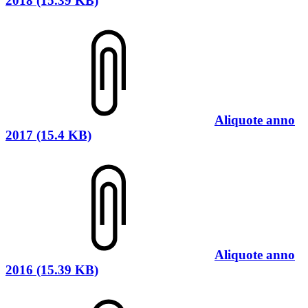
2018 (15.39 KB)
Aliquote anno
2017 (15.4 KB)
Aliquote anno
2016 (15.39 KB)