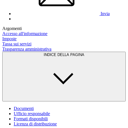
Invia
Argomenti
Accesso all'informazione
Imposte
Tassa sui servizi
Trasparenza amministrativa
INDICE DELLA PAGINA
Documenti
Ufficio responsabile
Formati disponibili
Licenza di distribuzione