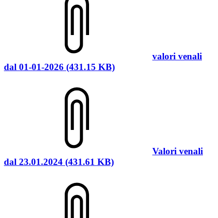
valori venali
dal 01-01-2026 (431.15 KB)
Valori venali
dal 23.01.2024 (431.61 KB)