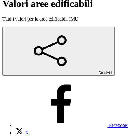
Valori aree edificabili
Tutti i valori per le aree edificabili IMU
Condividi
Facebook
X