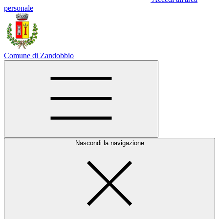
personale
Comune di Zandobbio
Nascondi la navigazione