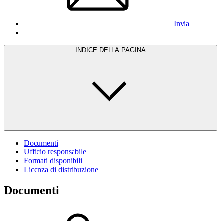
Invia
INDICE DELLA PAGINA
Documenti
Ufficio responsabile
Formati disponibili
Licenza di distribuzione
Documenti