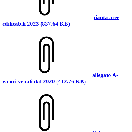
pianta aree
edificabili 2023 (837.64 KB)
allegato A-
valori venali dal 2020 (412.76 KB)