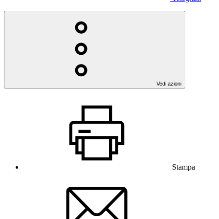
Vedi azioni
Stampa