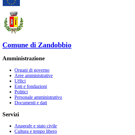
Comune di Zandobbio
Amministrazione
Organi di governo
Aree amministrative
Uffici
Enti e fondazioni
Politici
Personale amministrativo
Documenti e dati
Servizi
Anagrafe e stato civile
Cultura e tempo libero