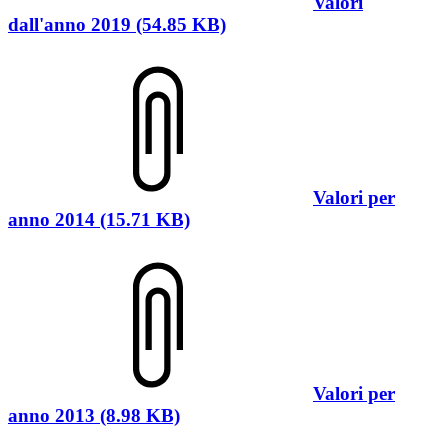
Valori
dall'anno 2019 (54.85 KB)
Valori per
anno 2014 (15.71 KB)
Valori per
anno 2013 (8.98 KB)