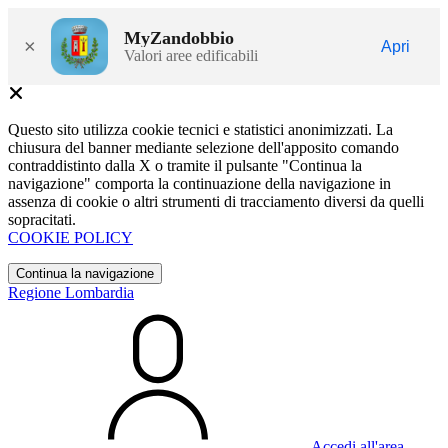
MyZandobbio
×
Apri
Valori aree edificabili
Questo sito utilizza cookie tecnici e statistici anonimizzati. La
chiusura del banner mediante selezione dell'apposito comando
contraddistinto dalla X o tramite il pulsante "Continua la
navigazione" comporta la continuazione della navigazione in
assenza di cookie o altri strumenti di tracciamento diversi da quelli
sopracitati.
COOKIE POLICY
Continua la navigazione
Regione Lombardia
Accedi all'area