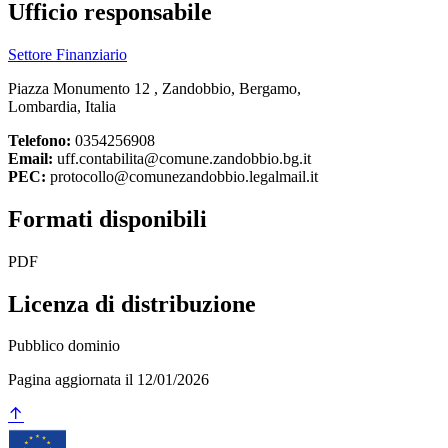
Ufficio responsabile
Settore Finanziario
Piazza Monumento 12 , Zandobbio, Bergamo,
Lombardia, Italia
Telefono:
0354256908
Email:
uff.contabilita@comune.zandobbio.bg.it
PEC:
protocollo@comunezandobbio.legalmail.it
Formati disponibili
PDF
Licenza di distribuzione
Pubblico dominio
Pagina aggiornata il 12/01/2026