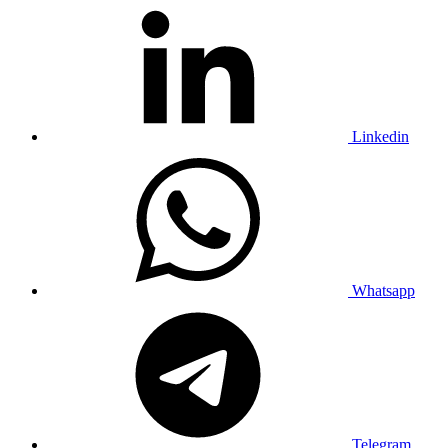
Linkedin
Whatsapp
Telegram