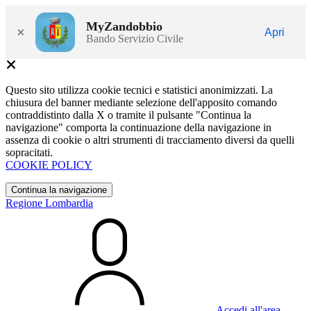
MyZandobbio
×
Apri
Bando Servizio Civile
Questo sito utilizza cookie tecnici e statistici anonimizzati. La
chiusura del banner mediante selezione dell'apposito comando
contraddistinto dalla X o tramite il pulsante "Continua la
navigazione" comporta la continuazione della navigazione in
assenza di cookie o altri strumenti di tracciamento diversi da quelli
sopracitati.
COOKIE POLICY
Continua la navigazione
Regione Lombardia
Accedi all'area