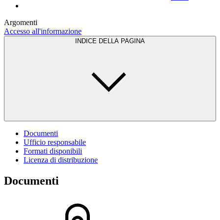
Argomenti
Accesso all'informazione
INDICE DELLA PAGINA
Documenti
Ufficio responsabile
Formati disponibili
Licenza di distribuzione
Documenti