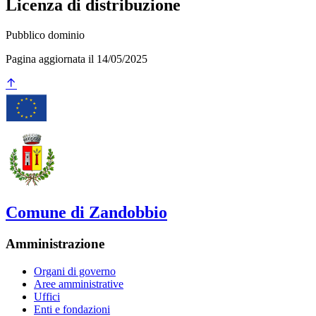
Licenza di distribuzione
Pubblico dominio
Pagina aggiornata il 14/05/2025
Comune di Zandobbio
Amministrazione
Organi di governo
Aree amministrative
Uffici
Enti e fondazioni