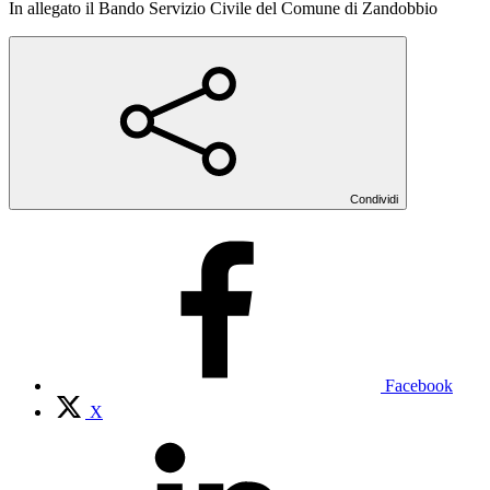
In allegato il Bando Servizio Civile del Comune di Zandobbio
Condividi
Facebook
X