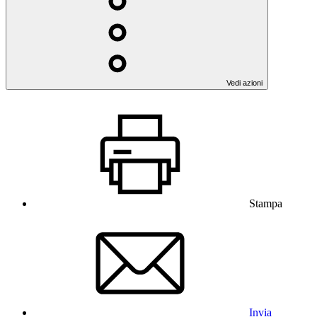
Vedi azioni
Stampa
Invia