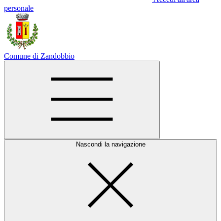
personale
Comune di Zandobbio
Nascondi la navigazione