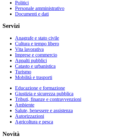
Politici
Personale amministrativo
Documenti e dati
Servizi
Anagrafe e stato civile
Cultura e tempo libero
Vita lavorativa
Imprese e commercio
Appalti pubblici
Catasto e urbanistica
Turismo
Mobilità e trasporti
Educazione e formazione
Giustizia e sicurezza pubblica
Tributi, finanze e contravvenzioni
Ambiente
Salute, benessere e assistenza
Autorizzazioni
Agricoltura e pesca
Novità