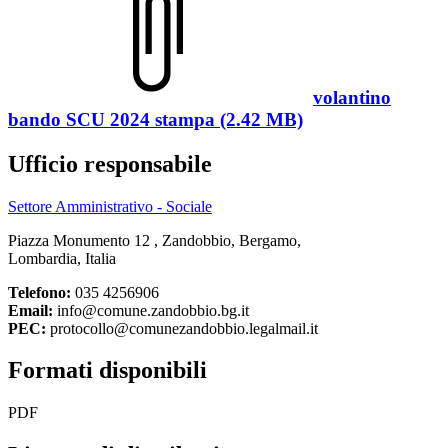
volantino
bando SCU 2024 stampa (2.42 MB)
Ufficio responsabile
Settore Amministrativo - Sociale
Piazza Monumento 12 , Zandobbio, Bergamo,
Lombardia, Italia
Telefono:
035 4256906
Email:
info@comune.zandobbio.bg.it
PEC:
protocollo@comunezandobbio.legalmail.it
Formati disponibili
PDF