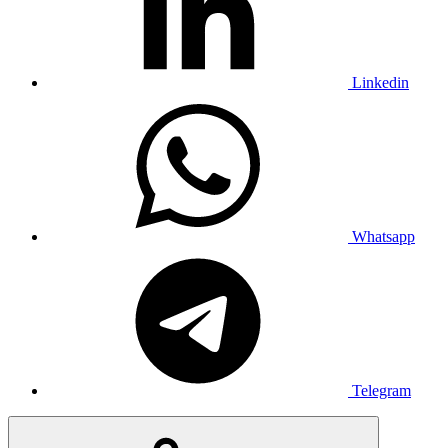
Linkedin
Whatsapp
Telegram