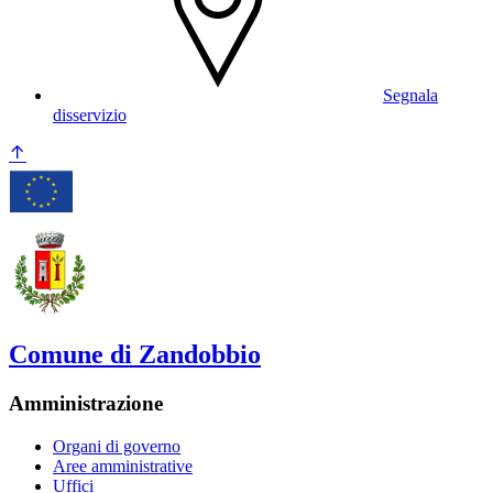
Segnala
disservizio
Comune di Zandobbio
Amministrazione
Organi di governo
Aree amministrative
Uffici