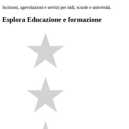
Iscrizoni, agevolazioni e servizi per nidi, scuole e università.
Esplora Educazione e formazione