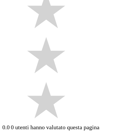
0.0
0 utenti hanno valutato questa pagina