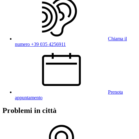
Chiama il
numero +39 035 4256911
Prenota
appuntamento
Problemi in città