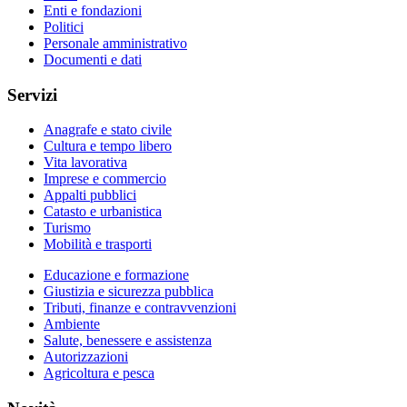
Enti e fondazioni
Politici
Personale amministrativo
Documenti e dati
Servizi
Anagrafe e stato civile
Cultura e tempo libero
Vita lavorativa
Imprese e commercio
Appalti pubblici
Catasto e urbanistica
Turismo
Mobilità e trasporti
Educazione e formazione
Giustizia e sicurezza pubblica
Tributi, finanze e contravvenzioni
Ambiente
Salute, benessere e assistenza
Autorizzazioni
Agricoltura e pesca