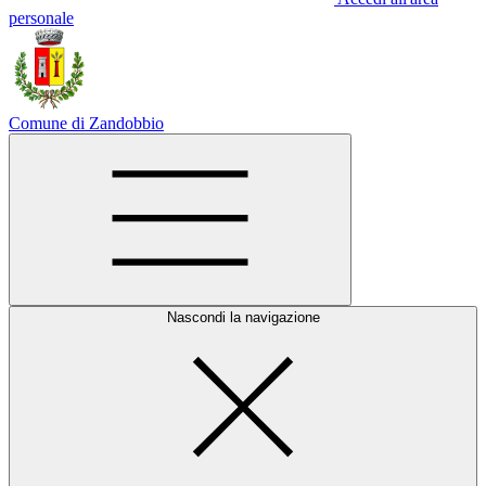
personale
Comune di Zandobbio
Nascondi la navigazione