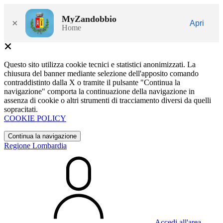
MyZandobbio
×
Apri
Home
Questo sito utilizza cookie tecnici e statistici anonimizzati. La
chiusura del banner mediante selezione dell'apposito comando
contraddistinto dalla X o tramite il pulsante "Continua la
navigazione" comporta la continuazione della navigazione in
assenza di cookie o altri strumenti di tracciamento diversi da quelli
sopracitati.
COOKIE POLICY
Continua la navigazione
Regione Lombardia
Accedi all'area