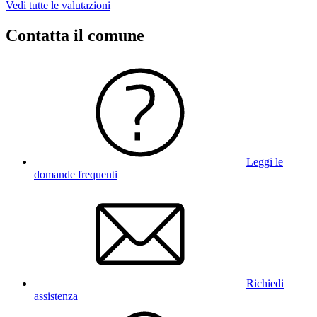
Vedi tutte le valutazioni
Contatta il comune
Leggi le
domande frequenti
Richiedi
assistenza