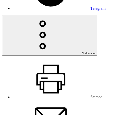
Telegram
Vedi azioni
Stampa