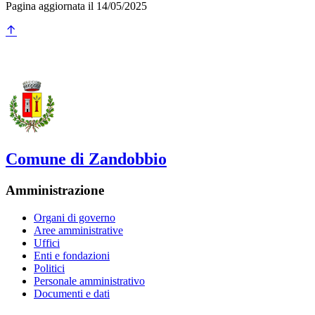
Pagina aggiornata il 14/05/2025
Comune di Zandobbio
Amministrazione
Organi di governo
Aree amministrative
Uffici
Enti e fondazioni
Politici
Personale amministrativo
Documenti e dati