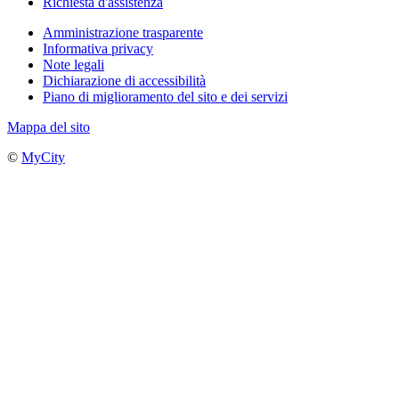
Richiesta d'assistenza
Amministrazione trasparente
Informativa privacy
Note legali
Dichiarazione di accessibilità
Piano di miglioramento del sito e dei servizi
Mappa del sito
©
MyCity