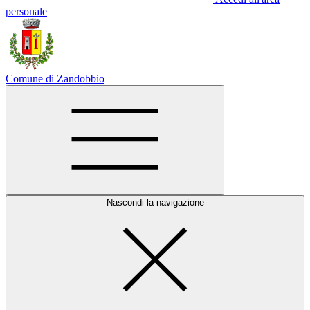
personale
Comune di Zandobbio
Nascondi la navigazione