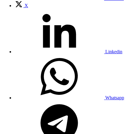
X
Linkedin
Whatsapp