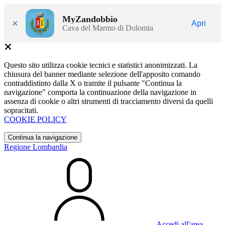
MyZandobbio
×
Apri
Cava del Marmo di Dolomia
Questo sito utilizza cookie tecnici e statistici anonimizzati. La
chiusura del banner mediante selezione dell'apposito comando
contraddistinto dalla X o tramite il pulsante "Continua la
navigazione" comporta la continuazione della navigazione in
assenza di cookie o altri strumenti di tracciamento diversi da quelli
sopracitati.
COOKIE POLICY
Continua la navigazione
Regione Lombardia
Accedi all'area