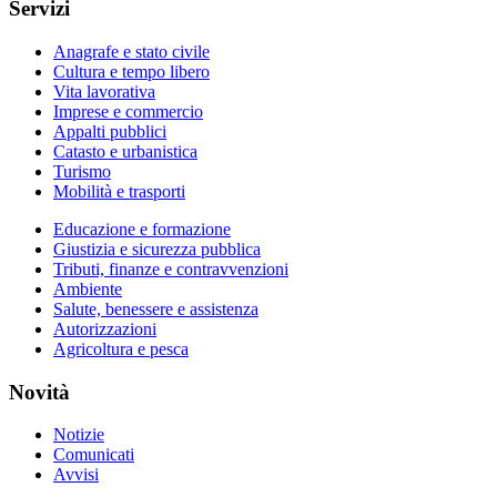
Servizi
Anagrafe e stato civile
Cultura e tempo libero
Vita lavorativa
Imprese e commercio
Appalti pubblici
Catasto e urbanistica
Turismo
Mobilità e trasporti
Educazione e formazione
Giustizia e sicurezza pubblica
Tributi, finanze e contravvenzioni
Ambiente
Salute, benessere e assistenza
Autorizzazioni
Agricoltura e pesca
Novità
Notizie
Comunicati
Avvisi