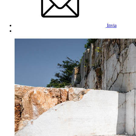
Invia