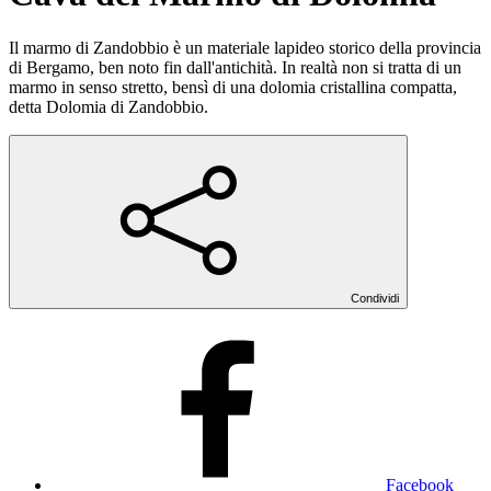
Il marmo di Zandobbio è un materiale lapideo storico della provincia
di Bergamo, ben noto fin dall'antichità. In realtà non si tratta di un
marmo in senso stretto, bensì di una dolomia cristallina compatta,
detta Dolomia di Zandobbio.
Condividi
Facebook