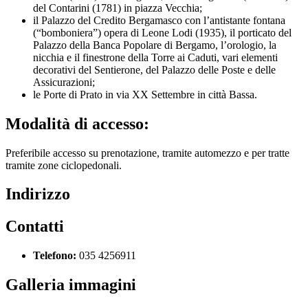
del Contarini (1781) in piazza Vecchia;
il Palazzo del Credito Bergamasco con l’antistante fontana
(“bomboniera”) opera di Leone Lodi (1935), il porticato del
Palazzo della Banca Popolare di Bergamo, l’orologio, la
nicchia e il finestrone della Torre ai Caduti, vari elementi
decorativi del Sentierone, del Palazzo delle Poste e delle
Assicurazioni;
le Porte di Prato in via XX Settembre in città Bassa.
Modalità di accesso:
Preferibile accesso su prenotazione, tramite automezzo e per tratte
tramite zone ciclopedonali.
Indirizzo
Contatti
Telefono:
035 4256911
Galleria immagini