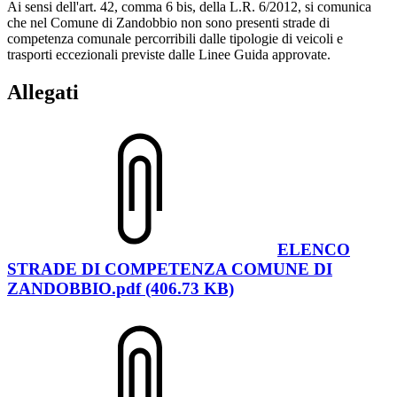
Ai sensi dell'art. 42, comma 6 bis, della L.R. 6/2012, si comunica
che nel Comune di Zandobbio non sono presenti strade di
competenza comunale percorribili dalle tipologie di veicoli e
trasporti eccezionali previste dalle Linee Guida approvate.
Allegati
ELENCO
STRADE DI COMPETENZA COMUNE DI
ZANDOBBIO.pdf (406.73 KB)