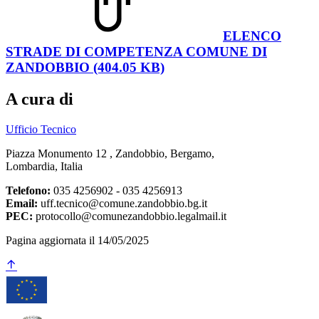
ELENCO
STRADE DI COMPETENZA COMUNE DI
ZANDOBBIO (404.05 KB)
A cura di
Ufficio Tecnico
Piazza Monumento 12 , Zandobbio, Bergamo,
Lombardia, Italia
Telefono:
035 4256902 - 035 4256913
Email:
uff.tecnico@comune.zandobbio.bg.it
PEC:
protocollo@comunezandobbio.legalmail.it
Pagina aggiornata il 14/05/2025