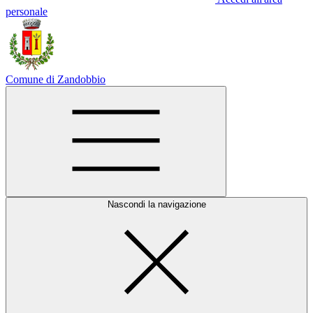
personale
Comune di Zandobbio
Nascondi la navigazione