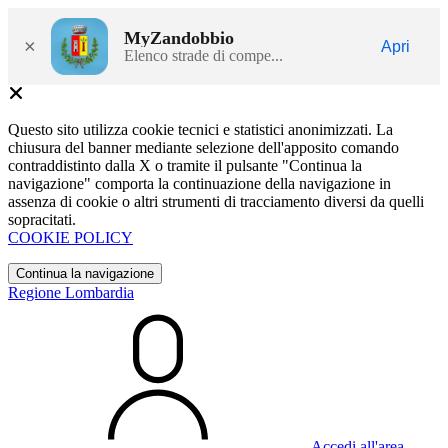
MyZandobbio
×
Apri
Elenco strade di compe...
Questo sito utilizza cookie tecnici e statistici anonimizzati. La
chiusura del banner mediante selezione dell'apposito comando
contraddistinto dalla X o tramite il pulsante "Continua la
navigazione" comporta la continuazione della navigazione in
assenza di cookie o altri strumenti di tracciamento diversi da quelli
sopracitati.
COOKIE POLICY
Continua la navigazione
Regione Lombardia
Accedi all'area