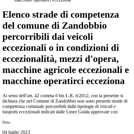
Elenco strade di competenza
del comune di Zandobbio
percorribili dai veicoli
eccezionali o in condizioni di
eccezionalità, mezzi d'opera,
macchine agricole eccezionali e
macchine operatirci ecceziona
Ai sensi dell’art. 42 comma 6 bis L.R. 6/2012, con la presente si
dichiara che nel Comune di Zandobbio non sono presenti strade di
competenza comunale percorribili dalle tipologie di veicoli e
trasporti eccezionali indicati dalle Linee Guida approvate con
Data:
04 luglio 2023