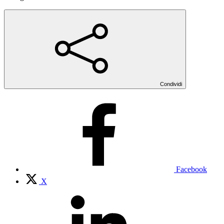
Condividi
Facebook
X