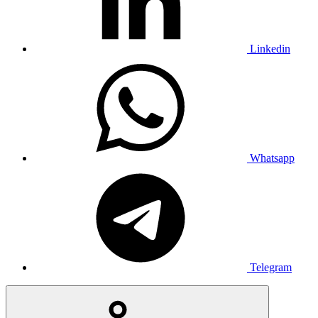
Linkedin
Whatsapp
Telegram