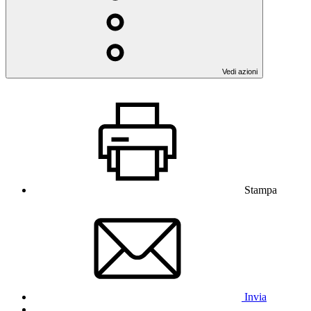
Vedi azioni
Stampa
Invia