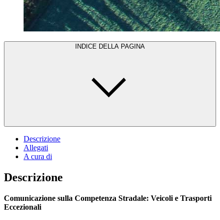
INDICE DELLA PAGINA
Descrizione
Allegati
A cura di
Descrizione
Comunicazione sulla Competenza Stradale: Veicoli e Trasporti
Eccezionali