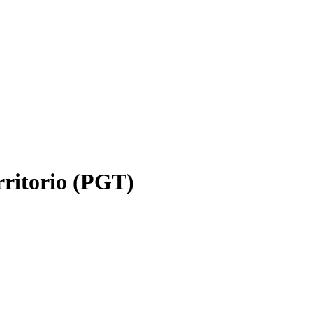
rritorio (PGT)