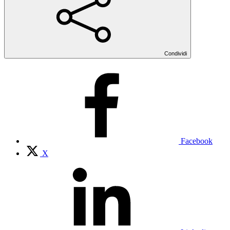
Condividi
Facebook
X