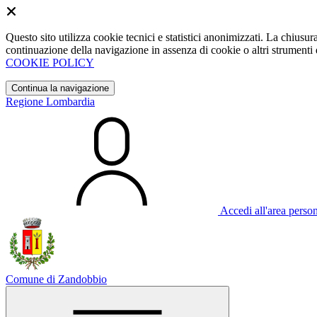
Questo sito utilizza cookie tecnici e statistici anonimizzati. La chiu
continuazione della navigazione in assenza di cookie o altri strumenti d
COOKIE POLICY
Continua la navigazione
Regione Lombardia
Accedi all'area perso
Comune di Zandobbio