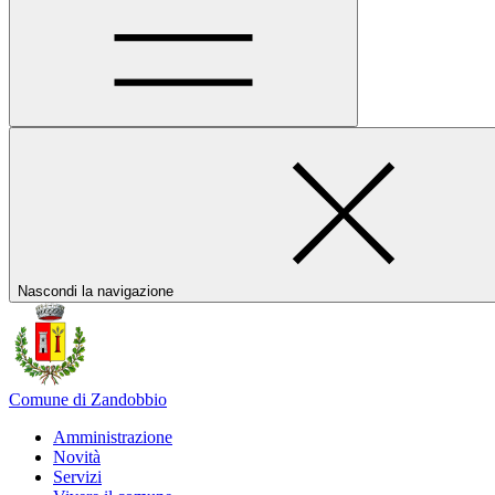
Nascondi la navigazione
Comune di Zandobbio
Amministrazione
Novità
Servizi