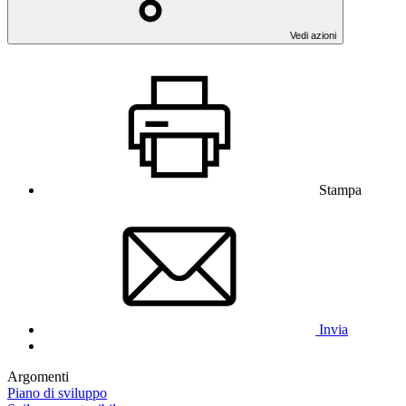
Vedi azioni
Stampa
Invia
Argomenti
Piano di sviluppo