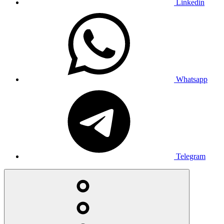
Linkedin
Whatsapp
Telegram