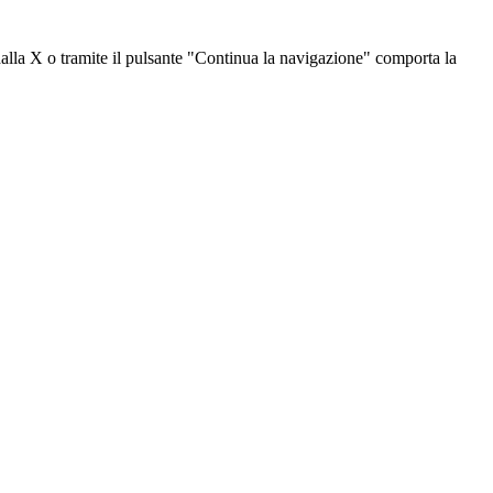
dalla X o tramite il pulsante "Continua la navigazione" comporta la