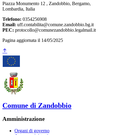
Piazza Monumento 12 , Zandobbio, Bergamo,
Lombardia, Italia
Telefono:
0354256908
Email:
uff.contabilita@comune.zandobbio.bg.it
PEC:
protocollo@comunezandobbio.legalmail.it
Pagina aggiornata il 14/05/2025
Comune di Zandobbio
Amministrazione
Organi di governo