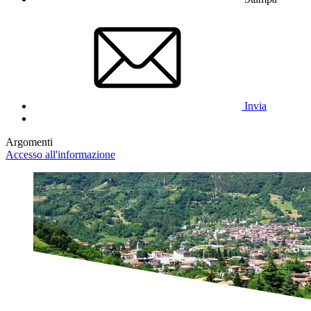
Invia
Argomenti
Accesso all'informazione