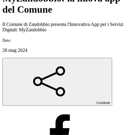
del Comune
Il Comune di Zandobbio presenta l'Innovativa App per i Servizi
Digitali: MyZandobbio
Data:
28 mag 2024
Condividi