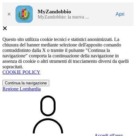
MyZandobbio
×
Apri
MyZandobbio: la nuova ...
Questo sito utilizza cookie tecnici e statistici anonimizzati. La
chiusura del banner mediante selezione dell'apposito comando
contraddistinto dalla X o tramite il pulsante "Continua la
navigazione" comporta la continuazione della navigazione in
assenza di cookie o altri strumenti di tracciamento diversi da quelli
sopracitati.
COOKIE POLICY
Continua la navigazione
Regione Lombardia
Accedi all'area