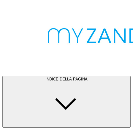
INDICE DELLA PAGINA