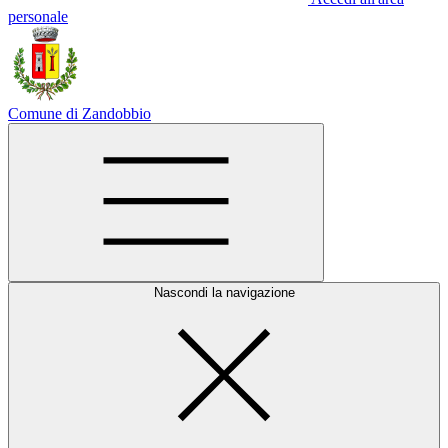
personale
Comune di Zandobbio
Nascondi la navigazione