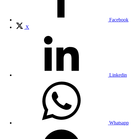
Facebook
X
Linkedin
Whatsapp