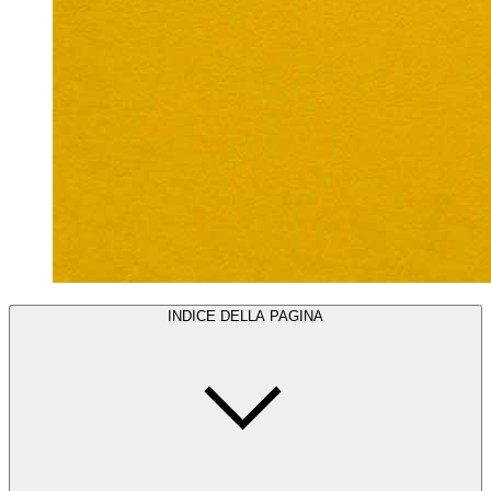
INDICE DELLA PAGINA