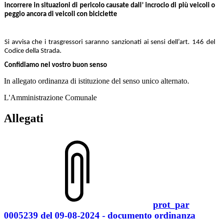
incorrere in situazioni di pericolo causate dall’ incrocio di più veicoli o
peggio ancora di veicoli con biciclette
Si avvisa che i trasgressori saranno sanzionati ai sensi dell’art. 146 del
Codice della Strada.
Confidiamo nel vostro buon senso
In allegato ordinanza di istituzione del senso unico alternato.
L'Amministrazione Comunale
Allegati
prot_par
0005239 del 09-08-2024 - documento ordinanza