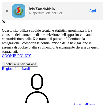
MyZandobbio
×
Apri
Riapertura Via per For...
Questo sito utilizza cookie tecnici e statistici anonimizzati. La
chiusura del banner mediante selezione dell'apposito comando
contraddistinto dalla X o tramite il pulsante "Continua la
navigazione" comporta la continuazione della navigazione in
assenza di cookie o altri strumenti di tracciamento diversi da quelli
sopracitati.
COOKIE POLICY
Continua la navigazione
Regione Lombardia
Accedi all'area