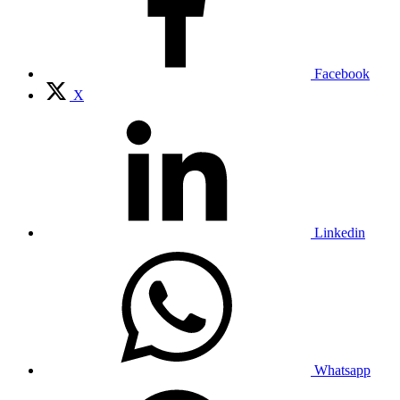
Facebook
X
Linkedin
Whatsapp