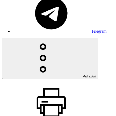
Telegram
Vedi azioni