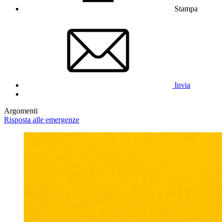
Stampa
Invia
Argomenti
Risposta alle emergenze