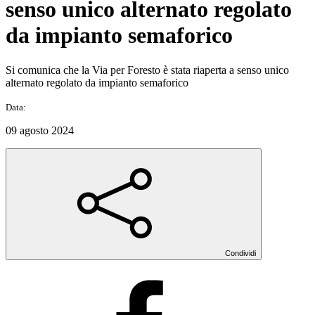
senso unico alternato regolato
da impianto semaforico
Si comunica che la Via per Foresto è stata riaperta a senso unico
alternato regolato da impianto semaforico
Data:
09 agosto 2024
Condividi