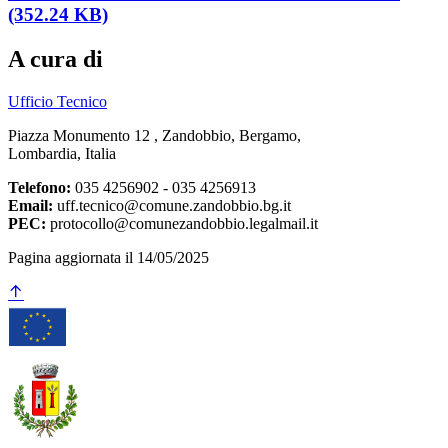
(352.24 KB)
A cura di
Ufficio Tecnico
Piazza Monumento 12 , Zandobbio, Bergamo,
Lombardia, Italia
Telefono:
035 4256902 - 035 4256913
Email:
uff.tecnico@comune.zandobbio.bg.it
PEC:
protocollo@comunezandobbio.legalmail.it
Pagina aggiornata il 14/05/2025