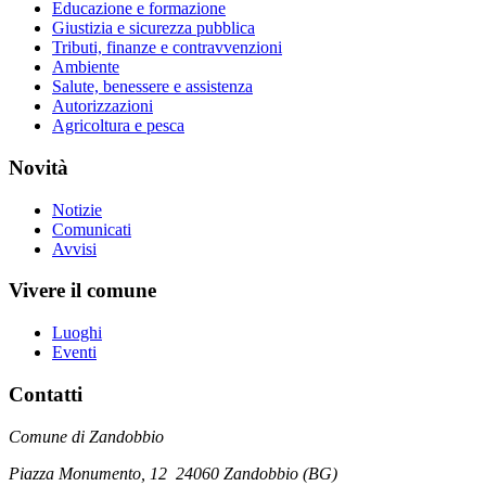
Educazione e formazione
Giustizia e sicurezza pubblica
Tributi, finanze e contravvenzioni
Ambiente
Salute, benessere e assistenza
Autorizzazioni
Agricoltura e pesca
Novità
Notizie
Comunicati
Avvisi
Vivere il comune
Luoghi
Eventi
Contatti
Comune di Zandobbio
Piazza Monumento, 12
24060 Zandobbio (BG)