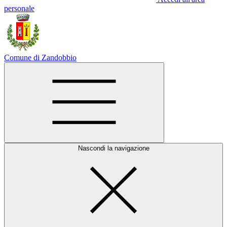
personale
Comune di Zandobbio
Nascondi la navigazione