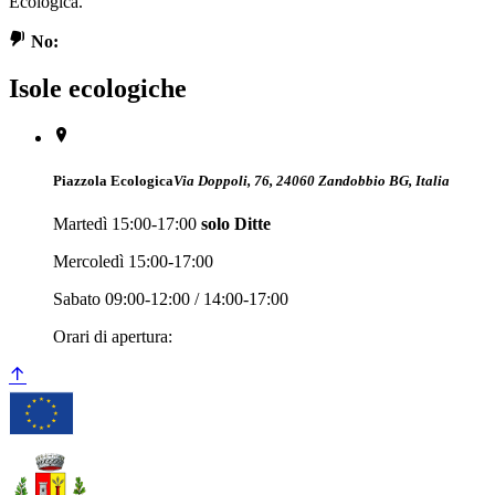
Ecologica.
No:
Isole ecologiche
Piazzola Ecologica
Via Doppoli, 76, 24060 Zandobbio BG, Italia
Martedì 15:00-17:00
solo Ditte
Mercoledì 15:00-17:00
Sabato 09:00-12:00 / 14:00-17:00
Orari di apertura: