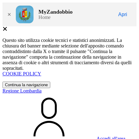
MyZandobbio
×
Apri
Home
Questo sito utilizza cookie tecnici e statistici anonimizzati. La
chiusura del banner mediante selezione dell'apposito comando
contraddistinto dalla X o tramite il pulsante "Continua la
navigazione" comporta la continuazione della navigazione in
assenza di cookie o altri strumenti di tracciamento diversi da quelli
sopracitati.
COOKIE POLICY
Continua la navigazione
Regione Lombardia
Accedi all'area