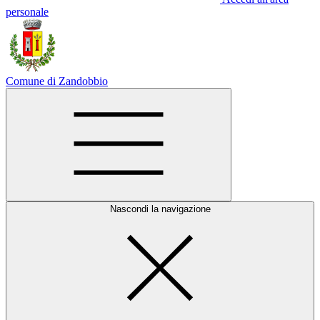
personale
Comune di Zandobbio
Nascondi la navigazione