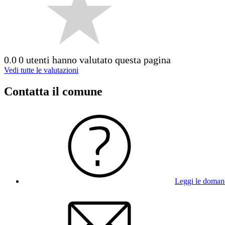
0.0
0 utenti hanno valutato questa pagina
Vedi tutte le valutazioni
Contatta il comune
Leggi le doman