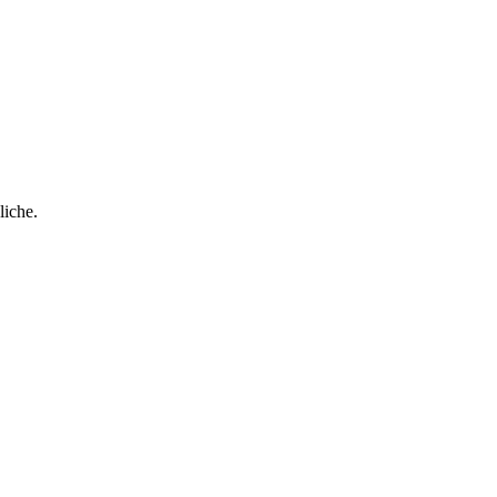
liche.