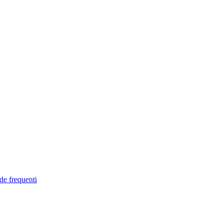
de frequenti