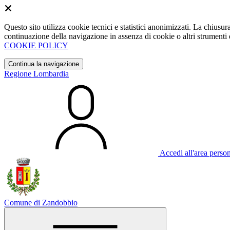
Questo sito utilizza cookie tecnici e statistici anonimizzati. La chiu
continuazione della navigazione in assenza di cookie o altri strumenti d
COOKIE POLICY
Continua la navigazione
Regione Lombardia
Accedi all'area perso
Comune di Zandobbio