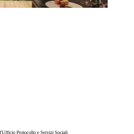
'Ufficio Protocollo e Servizi Sociali