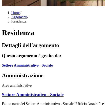
Home
/
Argomenti
/
Residenza
Residenza
Dettagli dell'argomento
Questo argomento è gestito da:
Settore Amministrativo - Sociale
Amministrazione
Aree amministrative
Settore Amministrativo - Sociale
Fanno parte del Settore Amministrativo - Sociale l'Ufficio Anagrafe e l