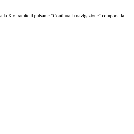
dalla X o tramite il pulsante "Continua la navigazione" comporta la