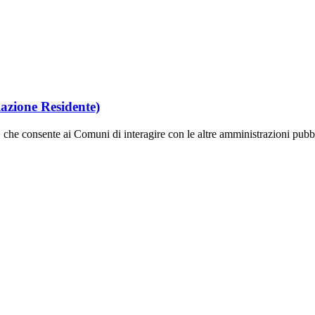
azione Residente)
, che consente ai Comuni di interagire con le altre amministrazioni pubb