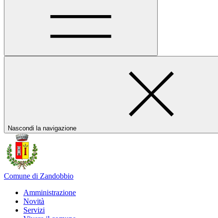
Nascondi la navigazione
Comune di Zandobbio
Amministrazione
Novità
Servizi