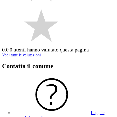
0.0
0 utenti hanno valutato questa pagina
Vedi tutte le valutazioni
Contatta il comune
Leggi le