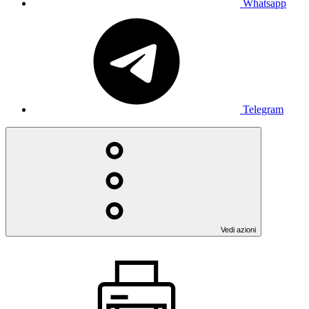
Whatsapp
Telegram
Vedi azioni