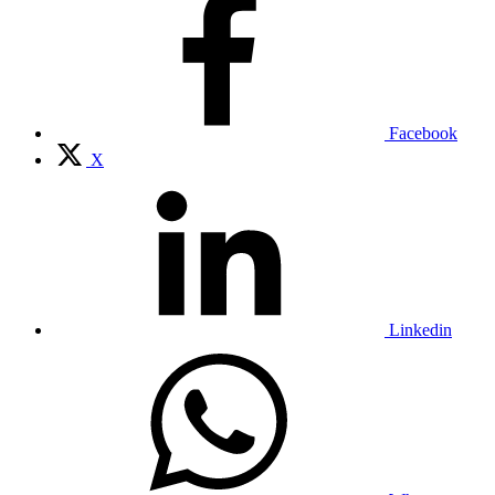
Facebook
X
Linkedin