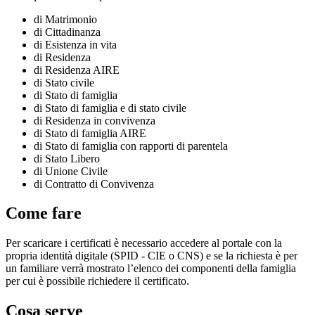
di Matrimonio
di Cittadinanza
di Esistenza in vita
di Residenza
di Residenza AIRE
di Stato civile
di Stato di famiglia
di Stato di famiglia e di stato civile
di Residenza in convivenza
di Stato di famiglia AIRE
di Stato di famiglia con rapporti di parentela
di Stato Libero
di Unione Civile
di Contratto di Convivenza
Come fare
Per scaricare i certificati è necessario accedere al portale con la
propria identità digitale (SPID - CIE o CNS) e se la richiesta è per
un familiare verrà mostrato l’elenco dei componenti della famiglia
per cui è possibile richiedere il certificato.
Cosa serve