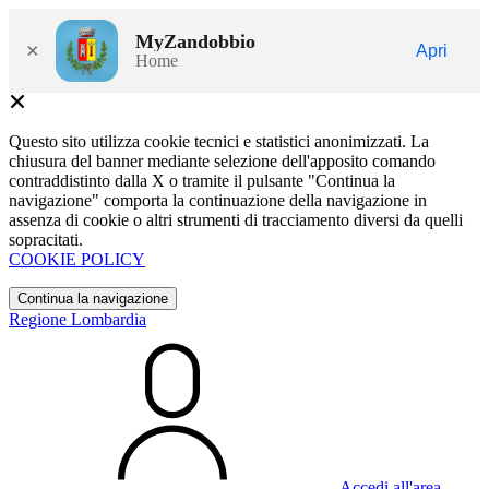
MyZandobbio
×
Apri
Home
Questo sito utilizza cookie tecnici e statistici anonimizzati. La
chiusura del banner mediante selezione dell'apposito comando
contraddistinto dalla X o tramite il pulsante "Continua la
navigazione" comporta la continuazione della navigazione in
assenza di cookie o altri strumenti di tracciamento diversi da quelli
sopracitati.
COOKIE POLICY
Continua la navigazione
Regione Lombardia
Accedi all'area