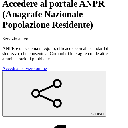
Accedere al portale ANPR
(Anagrafe Nazionale
Popolazione Residente)
Servizio attivo
ANPR è un sistema integrato, efficace e con alti standard di
sicurezza, che consente ai Comuni di interagire con le altre
amministrazioni pubbliche.
Accedi al servizio online
Condividi