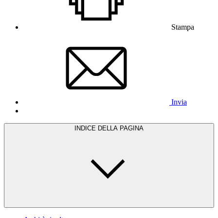
Stampa
Invia
INDICE DELLA PAGINA