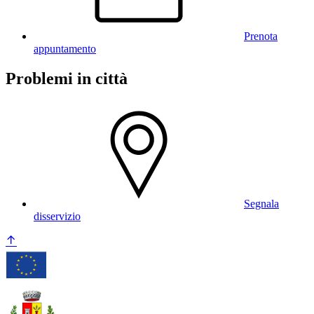
Prenota
appuntamento
Problemi in città
Segnala
disservizio