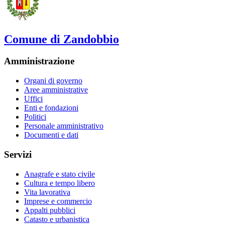
Comune di Zandobbio
Amministrazione
Organi di governo
Aree amministrative
Uffici
Enti e fondazioni
Politici
Personale amministrativo
Documenti e dati
Servizi
Anagrafe e stato civile
Cultura e tempo libero
Vita lavorativa
Imprese e commercio
Appalti pubblici
Catasto e urbanistica