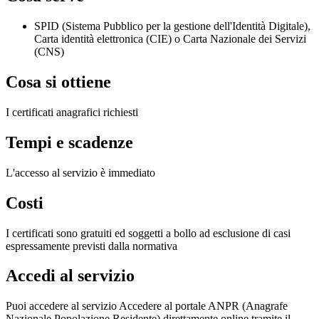
SPID (Sistema Pubblico per la gestione dell'Identità Digitale),
Carta identità elettronica (CIE) o Carta Nazionale dei Servizi
(CNS)
Cosa si ottiene
I certificati anagrafici richiesti
Tempi e scadenze
L'accesso al servizio è immediato
Costi
I certificati sono gratuiti ed soggetti a bollo ad esclusione di casi
espressamente previsti dalla normativa
Accedi al servizio
Puoi accedere al servizio Accedere al portale ANPR (Anagrafe
Nazionale Popolazione Residente) direttamente online tramite il