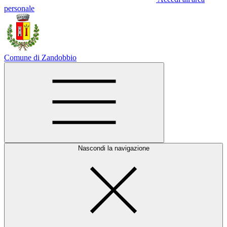
personale
Comune di Zandobbio
Nascondi la navigazione