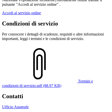
pulsante "Accedi al servizio online" .
Accedi al servizio online
Condizioni di servizio
Per conoscere i dettagli di scadenze, requisiti e altre informazioni
importanti, leggi i termini e le condizioni di servizio.
Termini e
condizioni di servizio.pdf (88.97 KB)
Contatti
Ufficio Anagrafe